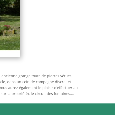
 ancienne grange toute de pierres vêtues,
cle, dans un coin de campagne discret et
Vous aurez également le plaisir d’effectuer au
r la propriété), le circuit des fontaines….