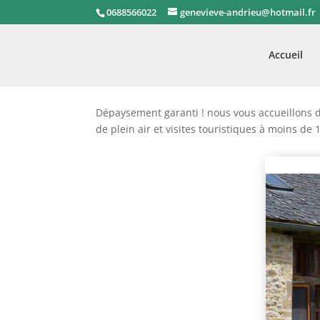
0688566022
genevieve-andrieu@hotmail.fr
Accueil
Dépaysement garanti ! nous vous accueillons d
de plein air et visites touristiques à moins de